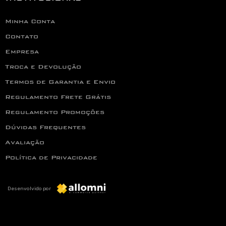
Minha Conta
Contato
Empresa
Troca e Devolução
Termos de Garantia e Envio
Regulamento Frete Grátis
Regulamento Promoções
Dúvidas Frequentes
Avaliação
Política de Privacidade
Desenvolvido por