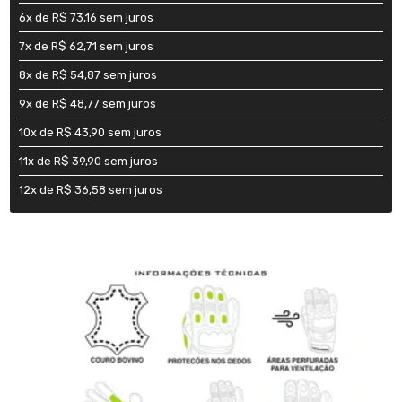
6x de R$ 73,16 sem juros
7x de R$ 62,71 sem juros
8x de R$ 54,87 sem juros
9x de R$ 48,77 sem juros
10x de R$ 43,90 sem juros
11x de R$ 39,90 sem juros
12x de R$ 36,58 sem juros