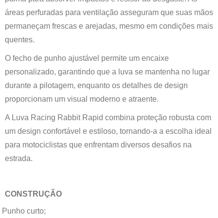
áreas perfuradas para ventilação asseguram que suas mãos
permaneçam frescas e arejadas, mesmo em condições mais
quentes.
O fecho de punho ajustável permite um encaixe
personalizado, garantindo que a luva se mantenha no lugar
durante a pilotagem, enquanto os detalhes de design
proporcionam um visual moderno e atraente.
A Luva Racing Rabbit Rapid combina proteção robusta com
um design confortável e estiloso, tornando-a a escolha ideal
para motociclistas que enfrentam diversos desafios na
estrada.
CONSTRUÇÃO
Punho curto;