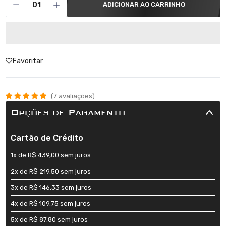
ADICIONAR AO CARRINHO
Favoritar
7 avaliações
Opções de Pagamento
Cartão de Crédito
1x de R$ 439,00 sem juros
2x de R$ 219,50 sem juros
3x de R$ 146,33 sem juros
4x de R$ 109,75 sem juros
5x de R$ 87,80 sem juros