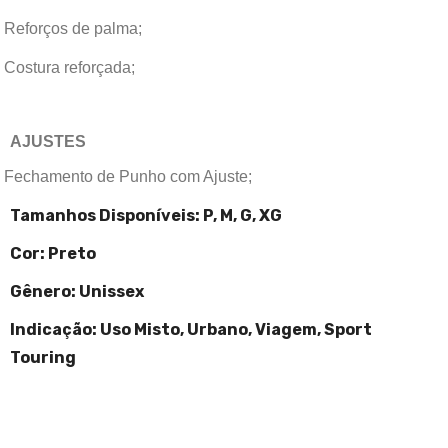
Reforços de palma;
Costura reforçada;
AJUSTES
Fechamento de Punho com Ajuste;
Tamanhos Disponíveis:
P, M, G, XG
Cor: Preto
Gênero: Unissex
Indicação: Uso Misto, Urbano, Viagem, Sport
Touring