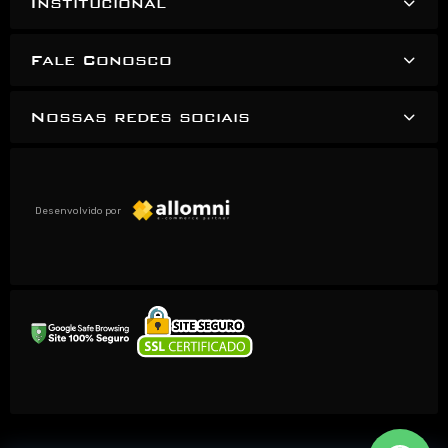
Institucional
Fale Conosco
Nossas redes sociais
Desenvolvido por