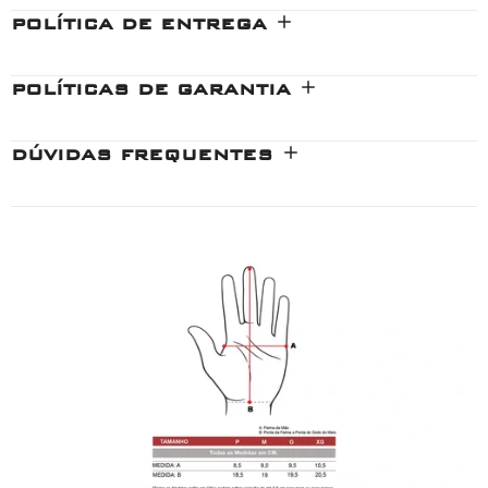
POLÍTICA DE ENTREGA
POLÍTICAS DE GARANTIA
DÚVIDAS FREQUENTES