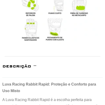
DESCRIÇÃO
Luva Racing Rabbit Rapid: Proteção e Conforto para
Uso Misto
A Luva Racing Rabbit Rapid é a escolha perfeita para