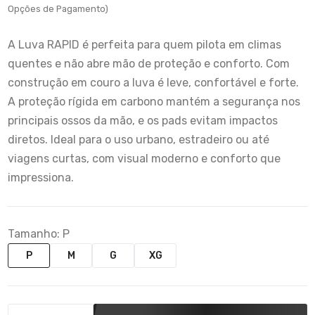
Opções de Pagamento)
A Luva RAPID é perfeita para quem pilota em climas
quentes e não abre mão de proteção e conforto. Com
construção em couro a luva é leve, confortável e forte.
A proteção rígida em carbono mantém a segurança nos
principais ossos da mão, e os pads evitam impactos
diretos. Ideal para o uso urbano, estradeiro ou até
viagens curtas, com visual moderno e conforto que
impressiona.
Tamanho:
P
P
M
G
XG