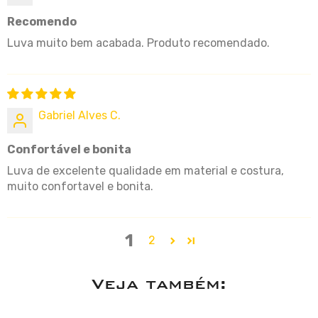
Recomendo
Luva muito bem acabada. Produto recomendado.
Gabriel Alves C.
Confortável e bonita
Luva de excelente qualidade em material e costura,
muito confortavel e bonita.
1
2
Veja também: