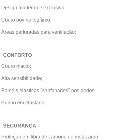
Design moderno e exclusivo;
Couro bovino legítimo;
Áreas perfuradas para ventilação;
CONFORTO
Couro macio;
Alta sensibilidade;
Painéis elásticos "sanfonados" nos dedos;
Punho em elastano
SEGURANÇA
Proteção em fibra de carbono de metacarpo;