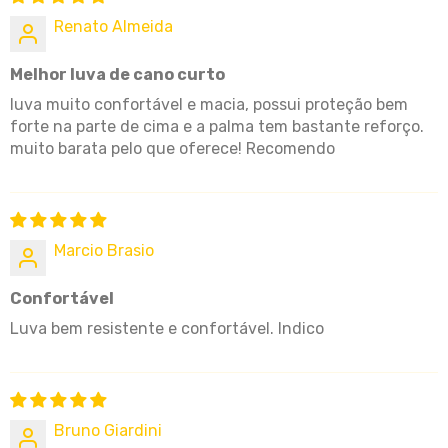
Renato Almeida
Melhor luva de cano curto
luva muito confortável e macia, possui proteção bem
forte na parte de cima e a palma tem bastante reforço.
muito barata pelo que oferece! Recomendo
Marcio Brasio
Confortável
Luva bem resistente e confortável. Indico
Bruno Giardini