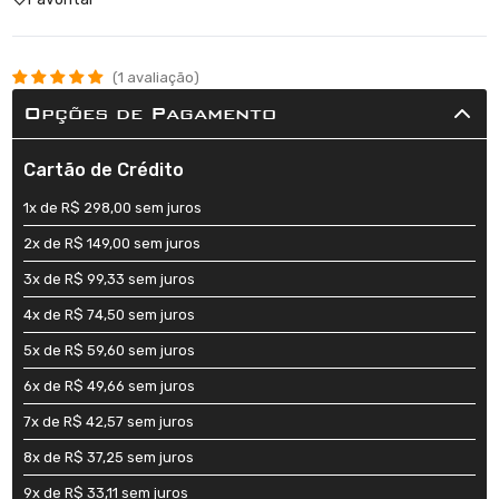
1 avaliação
Opções de Pagamento
Cartão de Crédito
1x de R$ 298,00 sem juros
2x de R$ 149,00 sem juros
3x de R$ 99,33 sem juros
4x de R$ 74,50 sem juros
5x de R$ 59,60 sem juros
6x de R$ 49,66 sem juros
7x de R$ 42,57 sem juros
8x de R$ 37,25 sem juros
9x de R$ 33,11 sem juros