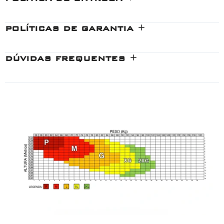
POLÍTICAS DE GARANTIA
DÚVIDAS FREQUENTES