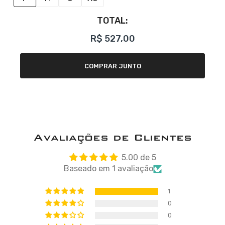
TOTAL:
R$ 527,00
COMPRAR JUNTO
Avaliações de Clientes
5.00 de 5
Baseado em 1 avaliação
1
0
0