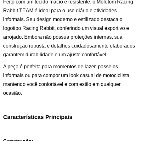
Feito com um tecido macio e resistente, o Moletom Racing
Rabbit TEAM é ideal para o uso diário e atividades
informais. Seu design moderno e estilizado destaca o
logotipo Racing Rabbit, conferindo um visual esportivo e
arrojado. Embora não possua proteções internas, sua
construção robusta e detalhes cuidadosamente elaborados
garantem durabilidade e um ajuste confortável.
A peça é perfeita para momentos de lazer, passeios
informais ou para compor um look casual de motociclista,
mantendo você confortável e com estilo em qualquer
ocasião.
Características Principais