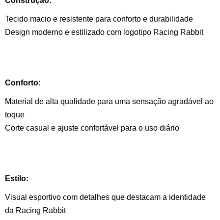
Construção:
Tecido macio e resistente para conforto e durabilidade
Design moderno e estilizado com logotipo Racing Rabbit
Conforto:
Material de alta qualidade para uma sensação agradável ao
toque
Corte casual e ajuste confortável para o uso diário
Estilo:
Visual esportivo com detalhes que destacam a identidade
da Racing Rabbit