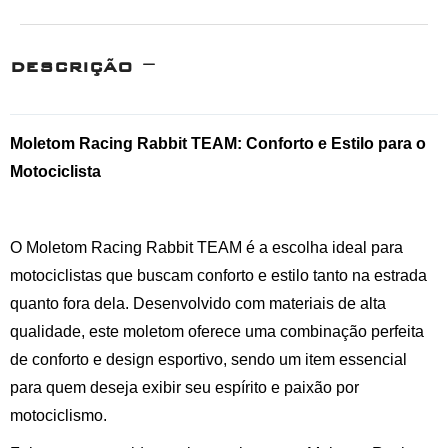
DESCRIÇÃO
Moletom Racing Rabbit TEAM: Conforto e Estilo para o
Motociclista
O Moletom Racing Rabbit TEAM é a escolha ideal para
motociclistas que buscam conforto e estilo tanto na estrada
quanto fora dela. Desenvolvido com materiais de alta
qualidade, este moletom oferece uma combinação perfeita
de conforto e design esportivo, sendo um item essencial
para quem deseja exibir seu espírito e paixão por
motociclismo.