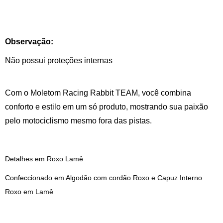
Observação:
Não possui proteções internas
Com o Moletom Racing Rabbit TEAM, você combina
conforto e estilo em um só produto, mostrando sua paixão
pelo motociclismo mesmo fora das pistas.
Detalhes em Roxo Lamê
Confeccionado em Algodão com cordão Roxo e Capuz Interno
Roxo em Lamê