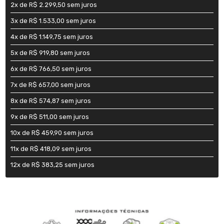
2x de R$ 2.299,50 sem juros
3x de R$ 1.533,00 sem juros
4x de R$ 1.149,75 sem juros
5x de R$ 919,80 sem juros
6x de R$ 766,50 sem juros
7x de R$ 657,00 sem juros
8x de R$ 574,87 sem juros
9x de R$ 511,00 sem juros
10x de R$ 459,90 sem juros
11x de R$ 418,09 sem juros
12x de R$ 383,25 sem juros