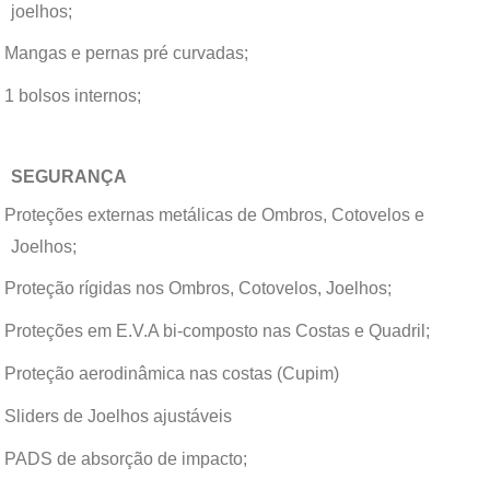
joelhos;
Mangas e pernas pré curvadas;
1 bolsos internos;
SEGURANÇA
Proteções externas metálicas de Ombros, Cotovelos e
Joelhos;
Proteção rígidas nos Ombros, Cotovelos, Joelhos;
Proteções em E.V.A bi-composto nas Costas e Quadril;
Proteção aerodinâmica nas costas (Cupim)
Sliders de Joelhos ajustáveis
PADS de absorção de impacto;