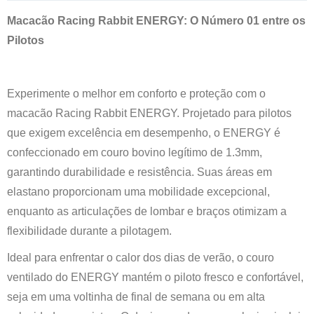
Macacão Racing Rabbit ENERGY: O Número 01 entre os
Pilotos
Experimente o melhor em conforto e proteção com o
macacão Racing Rabbit ENERGY. Projetado para pilotos
que exigem excelência em desempenho, o ENERGY é
confeccionado em couro bovino legítimo de 1.3mm,
garantindo durabilidade e resistência. Suas áreas em
elastano proporcionam uma mobilidade excepcional,
enquanto as articulações de lombar e braços otimizam a
flexibilidade durante a pilotagem.
Ideal para enfrentar o calor dos dias de verão, o couro
ventilado do ENERGY mantém o piloto fresco e confortável,
seja em uma voltinha de final de semana ou em alta