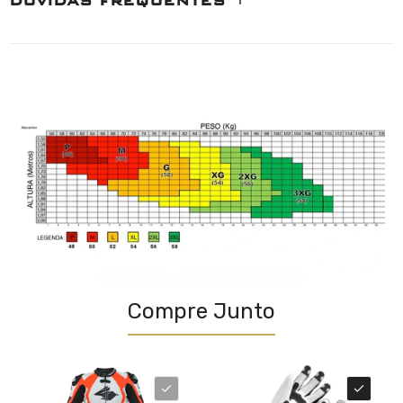
DÚVIDAS FREQUENTES
Compre Junto