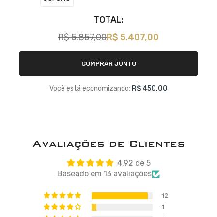
TOTAL:
R$ 5.857,00
R$ 5.407,00
COMPRAR JUNTO
Você está economizando:
R$ 450,00
Avaliações de Clientes
4.92 de 5
Baseado em 13 avaliações
12
1