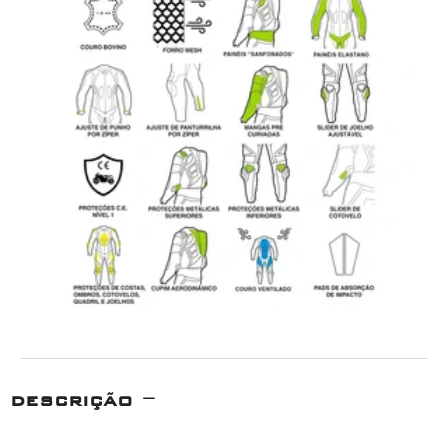
DESCRIÇÃO