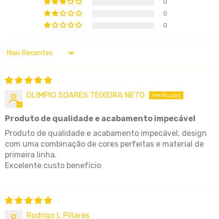
0
0
0
Sort by
OLIMPIO SOARES TEIXEIRA NETO
Produto de qualidade e acabamento impecável
Produto de qualidade e acabamento impecável, design
com uma combinação de cores perfeitas e material de
primeira linha.
Excelente custo benefício
Rodrigo L Pillares