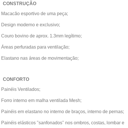
CONSTRUÇÃO
Macacão esportivo de uma peça;
Design moderno e exclusivo;
Couro bovino de aprox. 1.3mm legítimo;
Áreas perfuradas para ventilação;
Elastano nas áreas de movimentação;
CONFORTO
Painéis Ventilados;
Forro interno em malha ventilada Mesh;
Painéis em elastano no interno de braços, interno de pernas;
Painéis elásticos "sanfonados" nos ombros, costas, lombar e