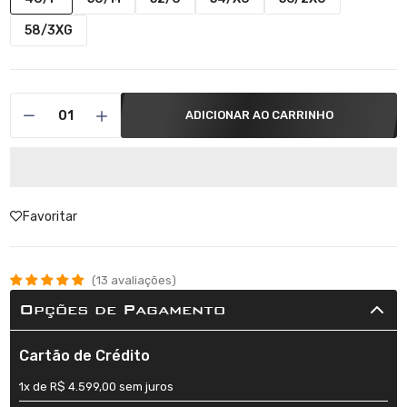
58/3XG
ADICIONAR AO CARRINHO
Favoritar
13 avaliações
Opções de Pagamento
Cartão de Crédito
1x de R$ 4.599,00 sem juros